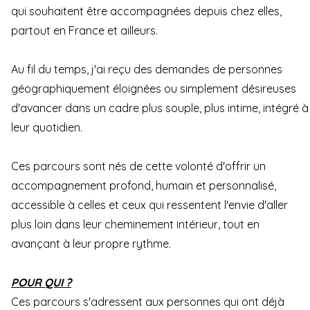
qui souhaitent être accompagnées depuis chez elles,
partout en France et ailleurs.
Au fil du temps, j'ai reçu des demandes de personnes
géographiquement éloignées ou simplement désireuses
d'avancer dans un cadre plus souple, plus intime, intégré à
leur quotidien.
Ces parcours sont nés de cette volonté d'offrir un
accompagnement profond, humain et personnalisé,
accessible à celles et ceux qui ressentent l'envie d'aller
plus loin dans leur cheminement intérieur, tout en
avançant à leur propre rythme.
POUR QUI ?
Ces parcours s'adressent aux personnes qui ont déjà