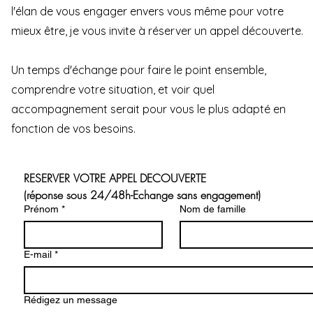
l'élan de vous engager envers vous même pour votre
mieux être, je vous invite à réserver un appel découverte.
Un temps d'échange pour faire le point ensemble,
comprendre votre situation, et voir quel
accompagnement serait pour vous le plus adapté en
fonction de vos besoins.
RESERVER
VOTRE APPEL
DECOUVERTE
(réponse sous 24/48h-Echange sans engagement)
Prénom
*
Nom de famille
E-mail
*
Rédigez un message