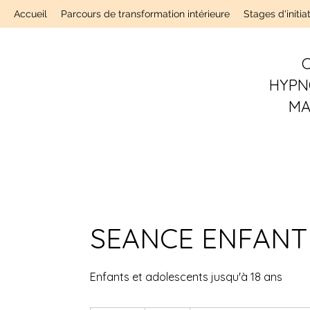
Accueil
Parcours de transformation intérieure
Stages d'initia
C
HYPN
MA
SEANCE ENFANT (
Enfants et adolescents jusqu'à 18 ans