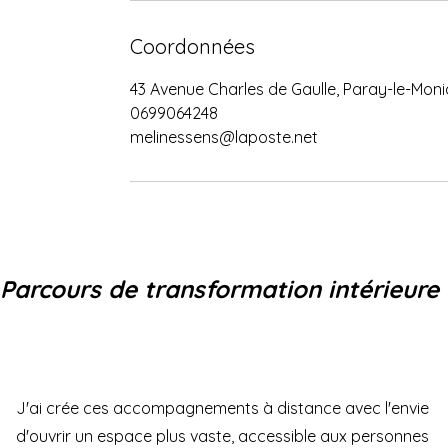
Coordonnées
43 Avenue Charles de Gaulle, Paray-le-Moni
0699064248
melinessens@laposte.net
Parcours de transformation intérieure
J'ai crée ces accompagnements à distance avec l'envie
d'ouvrir un espace plus vaste, accessible aux personnes