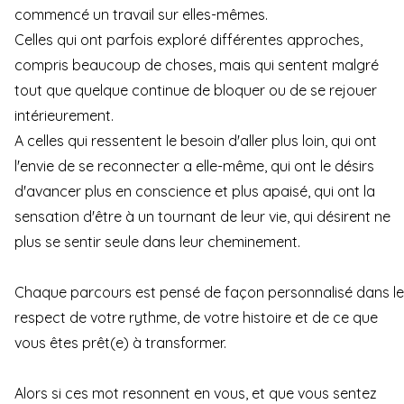
commencé un travail sur elles-mêmes.
Celles qui ont parfois exploré différentes approches,
compris beaucoup de choses, mais qui sentent malgré
tout que quelque continue de bloquer ou de se rejouer
intérieurement.
A celles qui ressentent le besoin d'aller plus loin, qui ont
l'envie de se reconnecter a elle-même, qui ont le désirs
d'avancer plus en conscience et plus apaisé, qui ont la
sensation d'être à un tournant de leur vie, qui désirent ne
plus se sentir seule dans leur cheminement.
Chaque parcours est pensé de façon personnalisé dans le
respect de votre rythme, de votre histoire et de ce que
vous êtes prêt(e) à transformer.
Alors si ces mot resonnent en vous, et que vous sentez