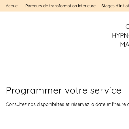
Accueil
Parcours de transformation intérieure
Stages d'initia
C
HYPN
MA
Programmer votre service
Consultez nos disponibilités et réservez la date et l'heure