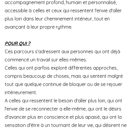
accompagnement profond, humain et personnalisé,
accessible à celles et ceux qui ressentent l'envie d'aller
plus loin dans leur cheminement intérieur, tout en
avançant à leur propre rythme.
POUR QUI ?
Ces parcours s'adressent aux personnes qui ont déjà
commencé un travail sur elles-mêmes.
Celles qui ont parfois exploré différentes approches,
compris beaucoup de choses, mais qui sentent malgré
tout que quelque continue de bloquer ou de se rejouer
intérieurement.
A celles qui ressentent le besoin d'aller plus loin, qui ont
l'envie de se reconnecter a elle-même, qui ont le désirs
d'avancer plus en conscience et plus apaisé, qui ont la
sensation d'être à un tournant de leur vie, qui désirent ne