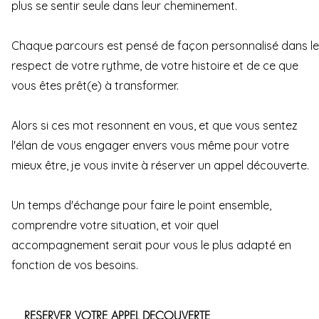
plus se sentir seule dans leur cheminement.
Chaque parcours est pensé de façon personnalisé dans le
respect de votre rythme, de votre histoire et de ce que
vous êtes prêt(e) à transformer.
Alors si ces mot resonnent en vous, et que vous sentez
l'élan de vous engager envers vous même pour votre
mieux être, je vous invite à réserver un appel découverte.
Un temps d'échange pour faire le point ensemble,
comprendre votre situation, et voir quel
accompagnement serait pour vous le plus adapté en
fonction de vos besoins.
RESERVER
VOTRE APPEL
DECOUVERTE