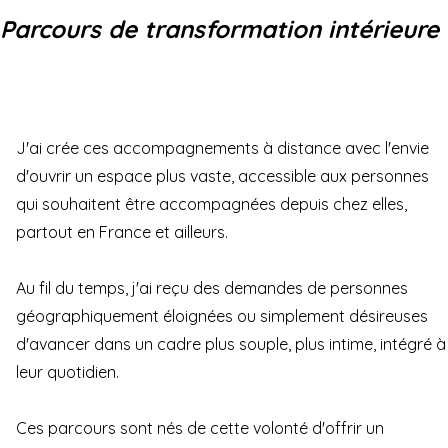
Parcours de transformation intérieure
J'ai crée ces accompagnements à distance avec l'envie
d'ouvrir un espace plus vaste, accessible aux personnes
qui souhaitent être accompagnées depuis chez elles,
partout en France et ailleurs.
Au fil du temps, j'ai reçu des demandes de personnes
géographiquement éloignées ou simplement désireuses
d'avancer dans un cadre plus souple, plus intime, intégré à
leur quotidien.
Ces parcours sont nés de cette volonté d'offrir un