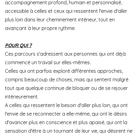
accompagnement profond, humain et personnalisé,
accessible à celles et ceux qui ressentent l'envie d'aller
plus loin dans leur cheminement intérieur, tout en
avançant à leur propre rythme.
POUR QUI ?
Ces parcours s'adressent aux personnes qui ont déjà
commencé un travail sur elles-mêmes.
Celles qui ont parfois exploré différentes approches,
compris beaucoup de choses, mais qui sentent malgré
tout que quelque continue de bloquer ou de se rejouer
intérieurement.
A celles qui ressentent le besoin d'aller plus loin, qui ont
l'envie de se reconnecter a elle-même, qui ont le désirs
d'avancer plus en conscience et plus apaisé, qui ont la
sensation d'être à un tournant de leur vie, qui désirent ne