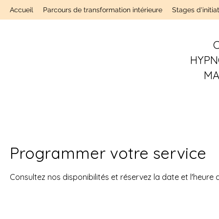
Accueil
Parcours de transformation intérieure
Stages d'initia
C
HYPN
MA
Programmer votre service
Consultez nos disponibilités et réservez la date et l'heure