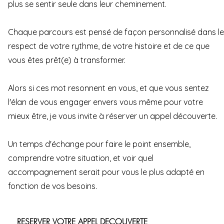
plus se sentir seule dans leur cheminement.
Chaque parcours est pensé de façon personnalisé dans le
respect de votre rythme, de votre histoire et de ce que
vous êtes prêt(e) à transformer.
Alors si ces mot resonnent en vous, et que vous sentez
l'élan de vous engager envers vous même pour votre
mieux être, je vous invite à réserver un appel découverte.
Un temps d'échange pour faire le point ensemble,
comprendre votre situation, et voir quel
accompagnement serait pour vous le plus adapté en
fonction de vos besoins.
RESERVER
VOTRE APPEL
DECOUVERTE