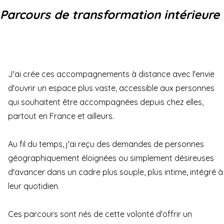
Parcours de transformation intérieure
J'ai crée ces accompagnements à distance avec l'envie
d'ouvrir un espace plus vaste, accessible aux personnes
qui souhaitent être accompagnées depuis chez elles,
partout en France et ailleurs.
Au fil du temps, j'ai reçu des demandes de personnes
géographiquement éloignées ou simplement désireuses
d'avancer dans un cadre plus souple, plus intime, intégré à
leur quotidien.
Ces parcours sont nés de cette volonté d'offrir un